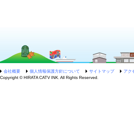
会社概要
個人情報保護方針について
サイトマップ
アク
Copyright © HIRATA CATV INK. All Rights Reserved.