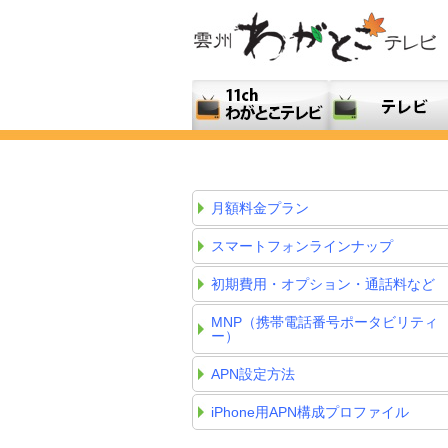
月額料金プラン
スマートフォンラインナップ
初期費用・オプション・通話料など
MNP（携帯電話番号ポータビリティ
ー）
APN設定方法
iPhone用APN構成プロファイル