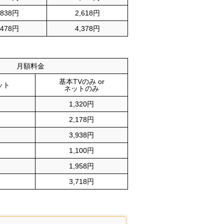
,838円
2,618円
,478円
4,378円
月額料金
基本TVのみ or
ット
ネットのみ
1,320円
2,178円
3,938円
1,100円
1,958円
3,718円