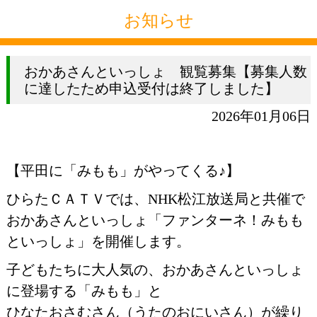
お知らせ
おかあさんといっしょ 観覧募集【募集人数
に達したため申込受付は終了しました】
2026年01月06日
【平田に「みもも」がやってくる♪】
ひらたＣＡＴＶでは、NHK松江放送局と共催で
おかあさんといっしょ「ファンターネ！みもも
といっしょ」を開催します。
子どもたちに大人気の、おかあさんといっしょ
に登場する「みもも」と
ひなたおさむさん（うたのおにいさん）が繰り