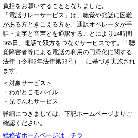
負担をお願いすることとなりました。
「電話リレーサービス」は、聴覚や発話に困難
がある方ときこえる方を、通訳オペレータが手
話・文字と音声とを通訳することにより24時間
365日、電話で双方をつなぐサービスです。「聴
覚障害者等による電話の利用の円滑化に関する
法律（令和2年法律第53号）」に基づき実施され
ます。
＜対象サービス＞
・わがとこモバイル
・光でんわサービス
詳細につきましては、下記ホームページよりご
確認ください。
総務省ホームページはコチラ