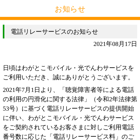
お知らせ
電話リレーサービスのお知らせ
2021年08月17日
日頃はわがとこモバイル・光でんわサービスを
ご利用いただき、誠にありがとうございます。
2021年7月1日より、「聴覚障害者等による電話
の利用の円滑化に関する法律」（令和2年法律第
53号）に基づく電話リレーサービスの提供開始
に伴い、わがとこモバイル・光でんわサービス
をご契約されているお客さまに対しご利用電話
番号数に応じた「電話リレーサービス料」のご