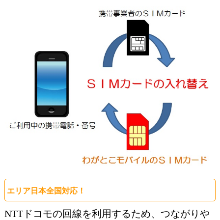
エリア日本全国対応！
NTTドコモの回線を利用するため、つながりや