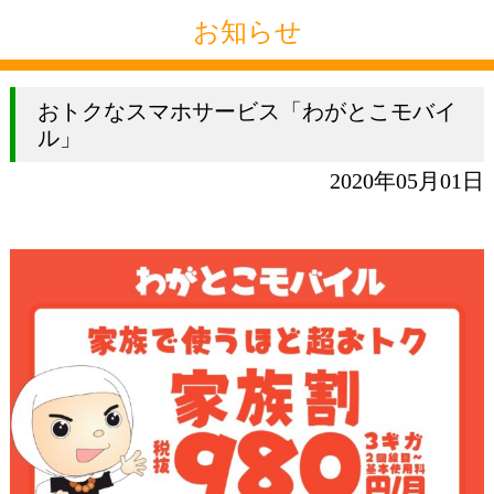
お知らせ
おトクなスマホサービス「わがとこモバイ
ル」
2020年05月01日