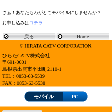
さぁ！あなたもわがとこモバイルにしませんか？
お申し込みは
コチラ
戻る
Home
© HIRATA CATV CORPORATION.
ひらたCATV株式会社
〒691-0001
島根県出雲市平田町2110-1
TEL：
0853-63-5539
FAX：0853-63-5538
モバイル
PC