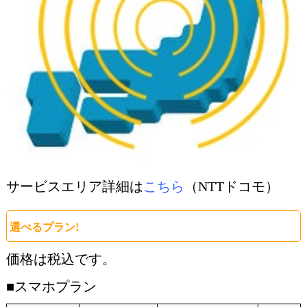
サービスエリア詳細は
こちら
（NTTドコモ）
選べるプラン!
価格は税込です。
■スマホプラン