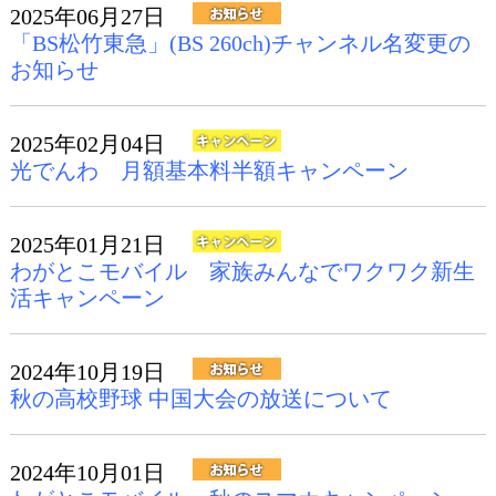
2025年06月27日
「BS松竹東急」(BS 260ch)チャンネル名変更の
お知らせ
2025年02月04日
光でんわ 月額基本料半額キャンペーン
2025年01月21日
わがとこモバイル 家族みんなでワクワク新生
活キャンペーン
2024年10月19日
秋の高校野球 中国大会の放送について
2024年10月01日