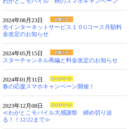
わがとこモバイル 秋のスマホキャンペーン
2024年08月23日
光インターネットサービス１０Gコース月額料
金改定のお知らせ
2024年05月15日
スターチャンネル再編と料金改定のお知らせ
2024年01月31日
春の応援スマホキャンペーン開催！
2023年12月08日
≪わがとこモバイル大感謝祭 締め切り迫
る！！12/22まで≫