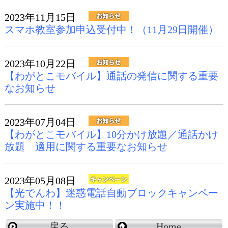
2023年11月15日
スマホ教室参加申込受付中！（11月29日開催）
2023年10月22日
【わがとこモバイル】通話の発信に関する重要
なお知らせ
2023年07月04日
【わがとこモバイル】10分かけ放題／通話かけ
放題 適用に関する重要なお知らせ
2023年05月08日
【光でんわ】迷惑電話自動ブロックキャンペー
ン実施中！！
戻る
Home