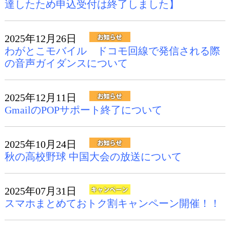
達したため申込受付は終了しました】
2025年12月26日
わがとこモバイル ドコモ回線で発信される際
の音声ガイダンスについて
2025年12月11日
GmailのPOPサポート終了について
2025年10月24日
秋の高校野球 中国大会の放送について
2025年07月31日
スマホまとめておトク割キャンペーン開催！！