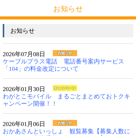
お知らせ
お知らせ
2026年07月08日
ケーブルプラス電話 電話番号案内サービス
「104」の料金改定について
2026年01月30日
わがとこモバイル まるごとまとめておトクキ
ャンペーン開催！！
2026年01月06日
おかあさんといっしょ 観覧募集【募集人数に