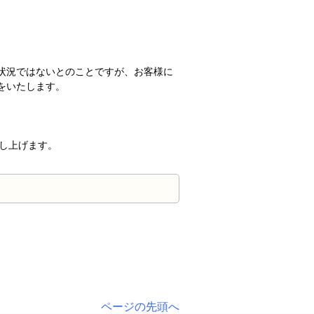
る状況ではないとのことですが、お客様に
をいたします。
し上げます。
ページの先頭へ