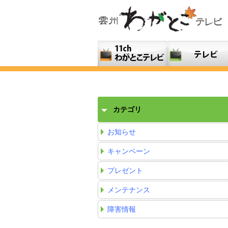
カテゴリ
お知らせ
キャンペーン
プレゼント
メンテナンス
障害情報