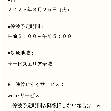
２０２５年３月２５日（火）
●停波予定時間：
午前２：００～午前５：００
●対象地域：
サービスエリア全域
●一時停止するサービス：
wi-fixサービス
（停波予定時間以降復旧しない場合は、wi-