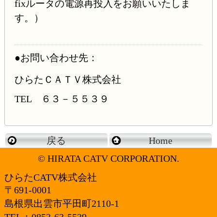
fixルータの電源再投入をお願いいたしま
す。）
●お問い合わせ先：
ひらたＣＡＴＶ株式会社
TEL ６３－５５３９
戻る
Home
© HIRATA CATV CORPORATION.
ひらたCATV株式会社
〒691-0001
島根県出雲市平田町2110-1