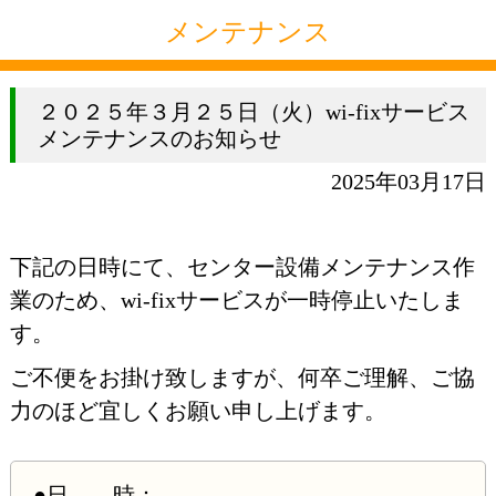
メンテナンス
２０２５年３月２５日（火）wi-fixサービス
メンテナンスのお知らせ
2025年03月17日
下記の日時にて、センター設備メンテナンス作
業のため、wi-fixサービスが一時停止いたしま
す。
ご不便をお掛け致しますが、何卒ご理解、ご協
力のほど宜しくお願い申し上げます。
●日 時：