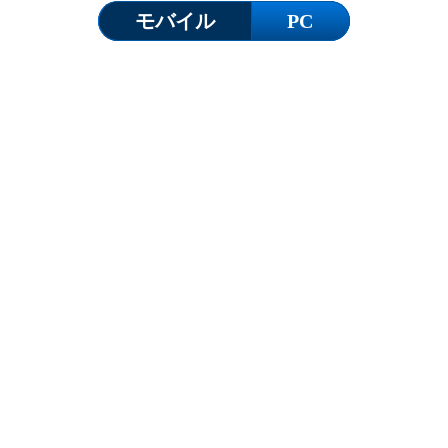
モバイル
PC