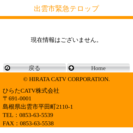
出雲市緊急テロップ
現在情報はございません。
戻る
Home
© HIRATA CATV CORPORATION.
ひらたCATV株式会社
〒691-0001
島根県出雲市平田町2110-1
TEL：
0853-63-5539
FAX：0853-63-5538