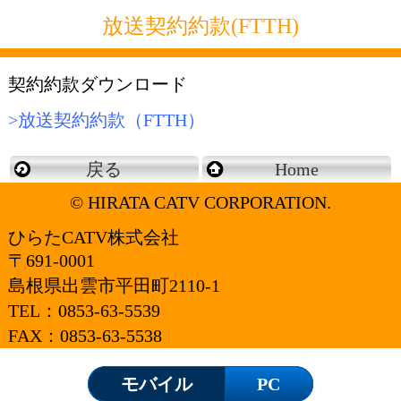
放送契約約款(FTTH)
契約約款ダウンロード
>放送契約約款（FTTH）
戻る
Home
© HIRATA CATV CORPORATION.
ひらたCATV株式会社
〒691-0001
島根県出雲市平田町2110-1
TEL：
0853-63-5539
FAX：0853-63-5538
モバイル
PC