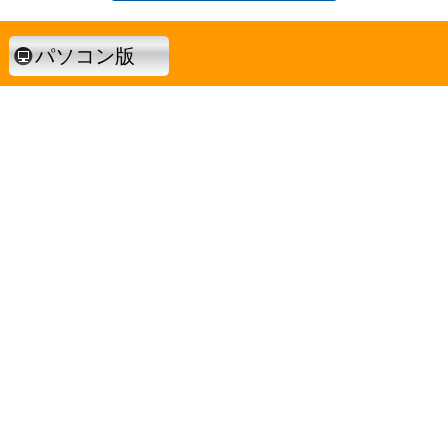
パソコン版